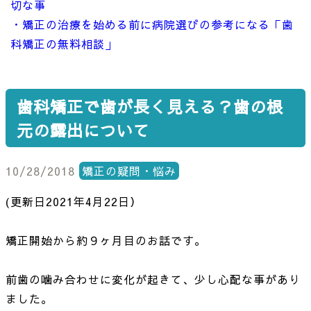
切な事
・矯正の治療を始める前に病院選びの参考になる「歯
科矯正の無料相談」
歯科矯正で歯が長く見える？歯の根
元の露出について
10/28/2018
矯正の疑問・悩み
(更新日2021年4月22日）
矯正開始から約９ヶ月目のお話です。
前歯の噛み合わせに変化が起きて、少し心配な事があり
ました。