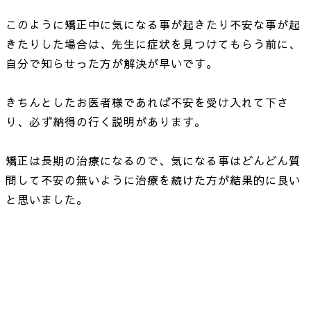
このように矯正中に気になる事が起きたり不安な事が起
きたりした場合は、先生に症状を見つけてもらう前に、
自分で知らせった方が解決が早いです。
きちんとしたお医者様であれば不安を受け入れて下さ
り、必ず納得の行く説明があります。
矯正は長期の治療になるので、気になる事はどんどん質
問して不安の無いように治療を続けた方が結果的に良い
と思いました。