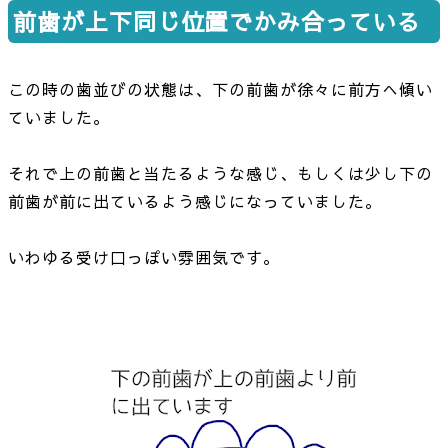
前歯が上下同じ位置でかみ合っている
この時の歯並びの状態は、下の前歯が徐々に前方へ傾い
ていました。
それで上の前歯と当たるような感じ、もしくは少し下の
前歯が前に出ているよう感じになっていました。
いわゆる受け口っぽい雰囲気です。