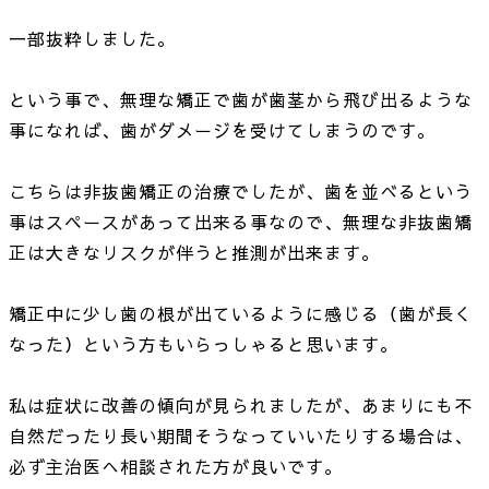
一部抜粋しました。
という事で、無理な矯正で歯が歯茎から飛び出るような
事になれば、歯がダメージを受けてしまうのです。
こちらは非抜歯矯正の治療でしたが、歯を並べるという
事はスペースがあって出来る事なので、無理な非抜歯矯
正は大きなリスクが伴うと推測が出来ます。
矯正中に少し歯の根が出ているように感じる（歯が長く
なった）という方もいらっしゃると思います。
私は症状に改善の傾向が見られましたが、あまりにも不
自然だったり長い期間そうなっていいたりする場合は、
必ず主治医へ相談された方が良いです。