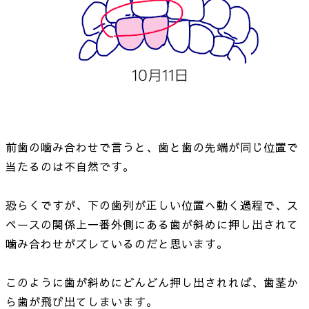
前歯の噛み合わせで言うと、歯と歯の先端が同じ位置で
当たるのは不自然です。
恐らくですが、下の歯列が正しい位置へ動く過程で、ス
ペースの関係上一番外側にある歯が斜めに押し出されて
噛み合わせがズレているのだと思います。
このように歯が斜めにどんどん押し出されれば、歯茎か
ら歯が飛び出てしまいます。