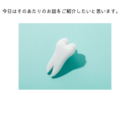
今日はそのあたりのお話をご紹介したいと思います。