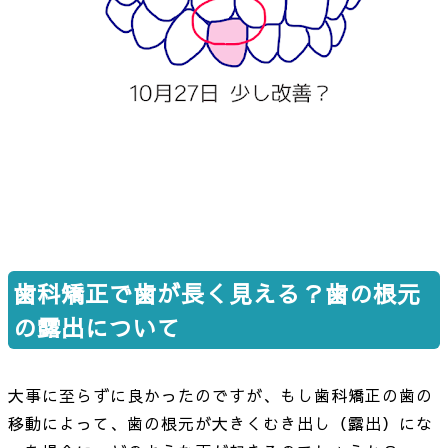
歯科矯正で歯が長く見える？歯の根元
の露出について
大事に至らずに良かったのですが、もし歯科矯正の歯の
移動によって、歯の根元が大きくむき出し（露出）にな