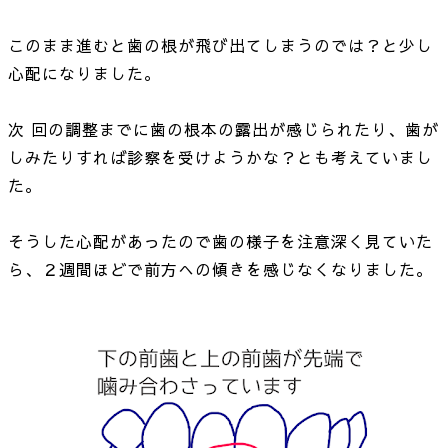
このまま進むと歯の根が飛び出てしまうのでは？と少し
心配になりました。
次 回の調整までに歯の根本の露出が感じられたり、歯が
しみたりすれば診察を受けようかな？とも考えていまし
た。
そうした心配があったので歯の様子を注意深く見ていた
ら、２週間ほどで前方への傾きを感じなくなりました。