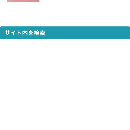
サイト内を検索