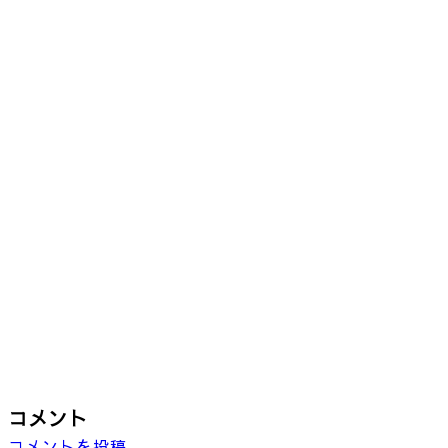
コメント
コメントを投稿